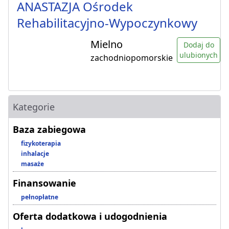
ANASTAZJA Ośrodek
Rehabilitacyjno-Wypoczynkowy
Mielno
Dodaj do
ulubionych
zachodniopomorskie
Kategorie
Baza zabiegowa
fizykoterapia
inhalacje
masaże
Finansowanie
pełnopłatne
Oferta dodatkowa i udogodnienia