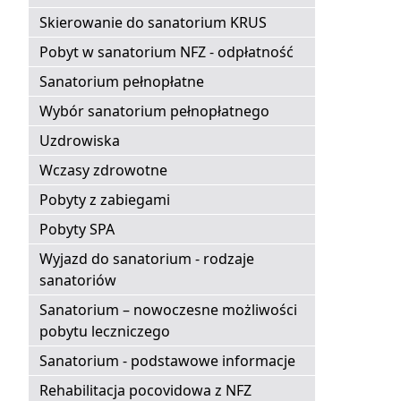
Skierowanie do sanatorium KRUS
Pobyt w sanatorium NFZ - odpłatność
Sanatorium pełnopłatne
Wybór sanatorium pełnopłatnego
Uzdrowiska
Wczasy zdrowotne
Pobyty z zabiegami
Pobyty SPA
Wyjazd do sanatorium - rodzaje
sanatoriów
Sanatorium – nowoczesne możliwości
pobytu leczniczego
Sanatorium - podstawowe informacje
Rehabilitacja pocovidowa z NFZ