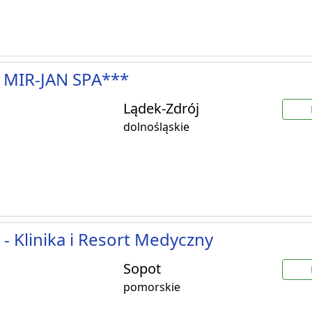
 MIR-JAN SPA***
Lądek-Zdrój
dolnośląskie
- Klinika i Resort Medyczny
Sopot
pomorskie