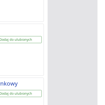
Dodaj do ulubionych
ynkowy
Dodaj do ulubionych