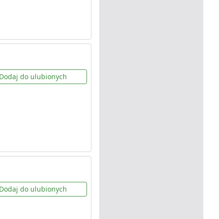
Dodaj do ulubionych
Dodaj do ulubionych