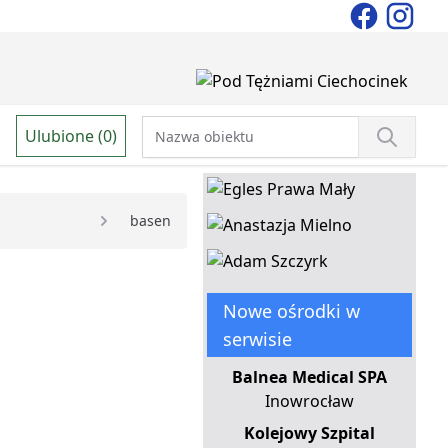
Ulubione (0)
basen
Nowe ośrodki w
serwisie
Balnea Medical SPA
Inowrocław
Kolejowy Szpital