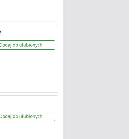
e
Dodaj do ulubionych
Dodaj do ulubionych