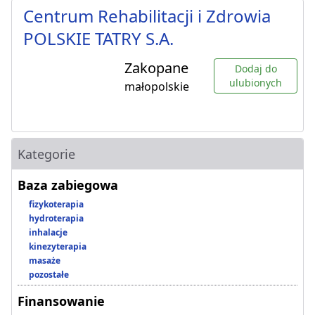
Centrum Rehabilitacji i Zdrowia
POLSKIE TATRY S.A.
Zakopane
Dodaj do
ulubionych
małopolskie
Kategorie
Baza zabiegowa
fizykoterapia
hydroterapia
inhalacje
kinezyterapia
masaże
pozostałe
Finansowanie