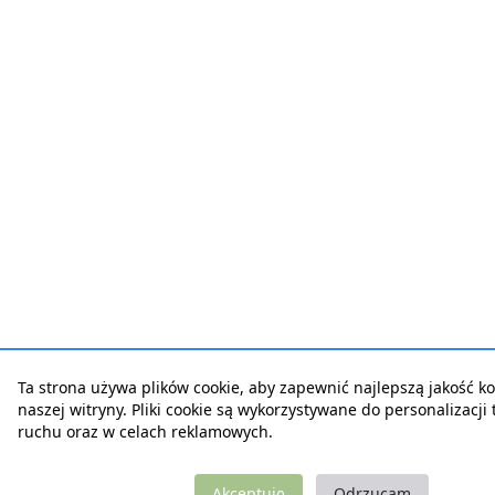
Ta strona używa plików cookie, aby zapewnić najlepszą jakość ko
naszej witryny. Pliki cookie są wykorzystywane do personalizacji t
ruchu oraz w celach reklamowych.
Akceptuję
Odrzucam