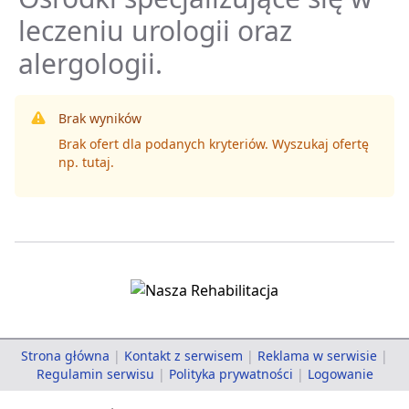
leczeniu urologii oraz
alergologii.
Brak wyników
Brak ofert dla podanych kryteriów. Wyszukaj ofertę
np.
tutaj
.
Strona główna
|
Kontakt z serwisem
|
Reklama w serwisie
|
Regulamin serwisu
|
Polityka prywatności
|
Logowanie