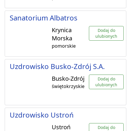
Sanatorium Albatros
Krynica
Dodaj do
ulubionych
Morska
pomorskie
Uzdrowisko Busko-Zdrój S.A.
Busko-Zdrój
Dodaj do
ulubionych
świętokrzyskie
Uzdrowisko Ustroń
Ustroń
Dodaj do