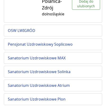
Polanica-
Dodaj do
ulubionych
Zdrój
dolnośląskie
OSW LWIGRÓD
Pensjonat Uzdrowiskowy Soplicowo
Sanatorium Uzdrowiskowe MAX
Sanatorium Uzdrowiskowe Solinka
Sanatorium Uzdrowiskowe Atrium
Sanatorium Uzdrowiskowe Plon