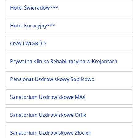
Hotel Świeradów***
Hotel Kuracyjny***
OSW LWIGRÓD
Prywatna Klinika Rehabilitacyjna w Krojantach
Pensjonat Uzdrowiskowy Soplicowo
Sanatorium Uzdrowiskowe MAX
Sanatorium Uzdrowiskowe Orlik
Sanatorium Uzdrowiskowe Złocień