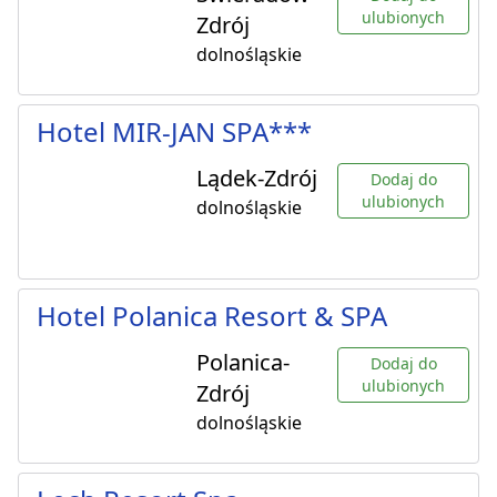
ulubionych
Zdrój
dolnośląskie
Hotel MIR-JAN SPA***
Lądek-Zdrój
Dodaj do
ulubionych
dolnośląskie
Hotel Polanica Resort & SPA
Polanica-
Dodaj do
ulubionych
Zdrój
dolnośląskie