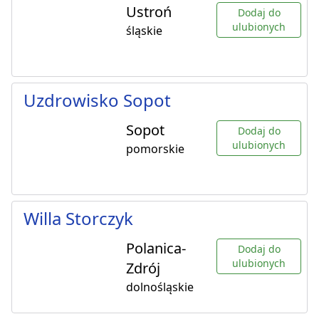
Ustroń
Dodaj do
ulubionych
śląskie
Uzdrowisko Sopot
Sopot
Dodaj do
ulubionych
pomorskie
Willa Storczyk
Polanica-
Dodaj do
ulubionych
Zdrój
dolnośląskie