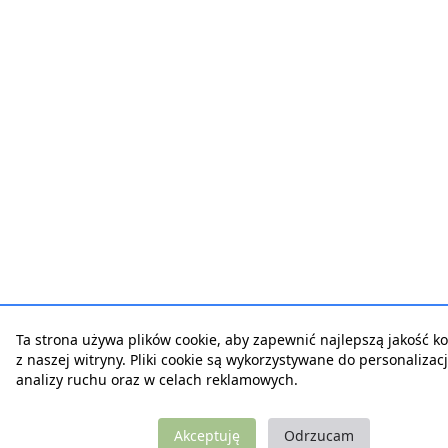
Ta strona używa plików cookie, aby zapewnić najlepszą jakość ko
z naszej witryny. Pliki cookie są wykorzystywane do personalizacji
analizy ruchu oraz w celach reklamowych.
Akceptuję
Odrzucam