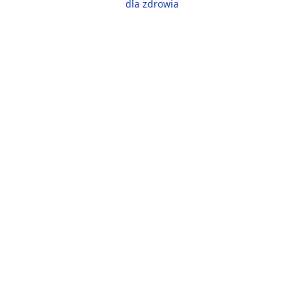
dla zdrowia