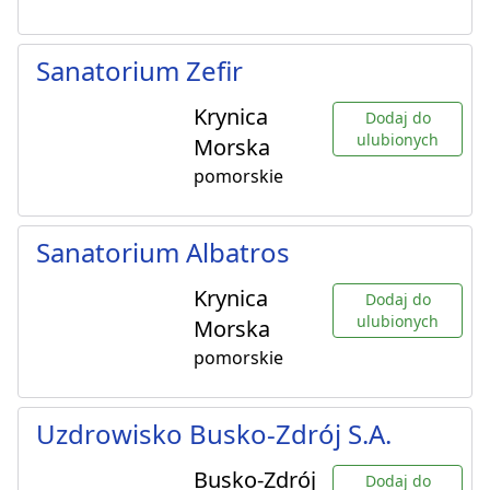
Sanatorium Zefir
Krynica
Dodaj do
ulubionych
Morska
pomorskie
Sanatorium Albatros
Krynica
Dodaj do
ulubionych
Morska
pomorskie
Uzdrowisko Busko-Zdrój S.A.
Busko-Zdrój
Dodaj do