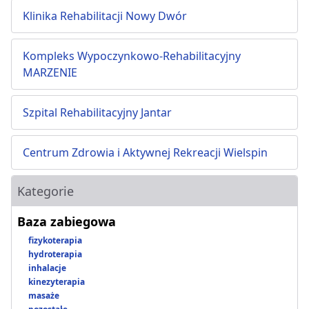
Klinika Rehabilitacji Nowy Dwór
Kompleks Wypoczynkowo-Rehabilitacyjny
MARZENIE
Szpital Rehabilitacyjny Jantar
Centrum Zdrowia i Aktywnej Rekreacji Wielspin
Kategorie
Baza zabiegowa
fizykoterapia
hydroterapia
inhalacje
kinezyterapia
masaże