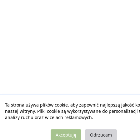
Ta strona używa plików cookie, aby zapewnić najlepszą jakość ko
naszej witryny. Pliki cookie są wykorzystywane do personalizacji t
analizy ruchu oraz w celach reklamowych.
Akceptuję
Odrzucam