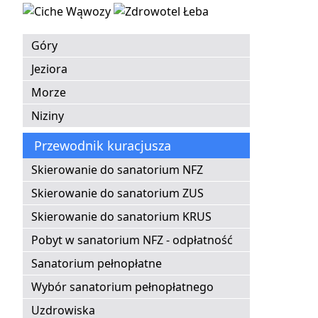
Góry
Jeziora
Morze
Niziny
Przewodnik kuracjusza
Skierowanie do sanatorium NFZ
Skierowanie do sanatorium ZUS
Skierowanie do sanatorium KRUS
Pobyt w sanatorium NFZ - odpłatność
Sanatorium pełnopłatne
Wybór sanatorium pełnopłatnego
Uzdrowiska