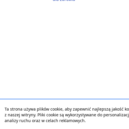
Ta strona używa plików cookie, aby zapewnić najlepszą jakość ko
z naszej witryny. Pliki cookie są wykorzystywane do personalizacji
analizy ruchu oraz w celach reklamowych.