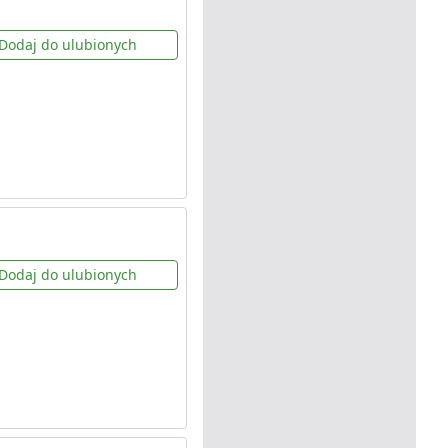
Dodaj do ulubionych
Dodaj do ulubionych