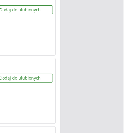
Dodaj do ulubionych
Dodaj do ulubionych