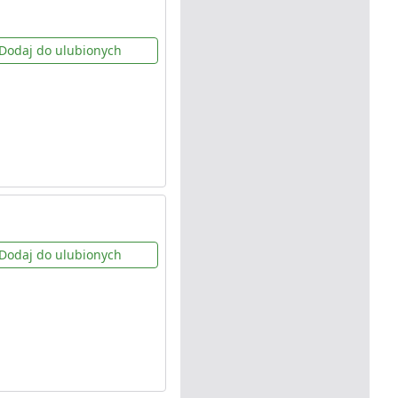
Dodaj do ulubionych
Dodaj do ulubionych