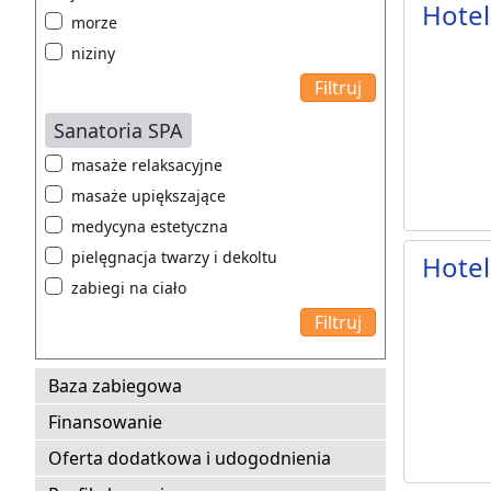
Hotel
morze
niziny
Sanatoria SPA
masaże relaksacyjne
masaże upiększające
medycyna estetyczna
pielęgnacja twarzy i dekoltu
Hotel
zabiegi na ciało
Baza zabiegowa
Finansowanie
Oferta dodatkowa i udogodnienia