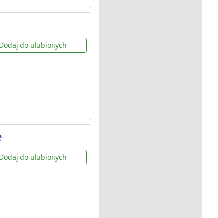
Dodaj do ulubionych
e
Dodaj do ulubionych