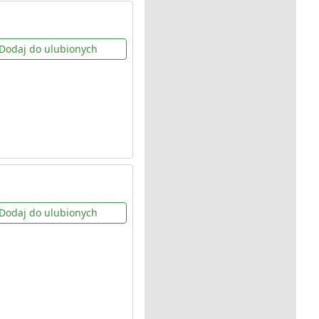
Dodaj do ulubionych
Dodaj do ulubionych