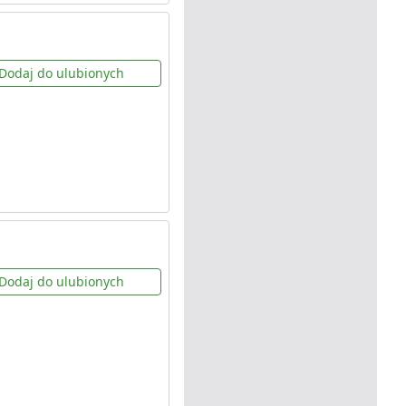
Dodaj do ulubionych
Dodaj do ulubionych