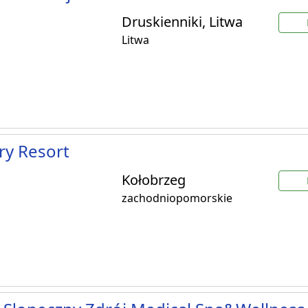
Druskienniki, Litwa
Litwa
ry Resort
Kołobrzeg
zachodniopomorskie