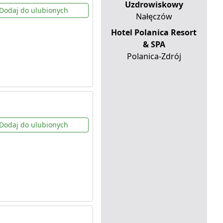
Uzdrowiskowy
Dodaj do ulubionych
Nałęczów
Hotel Polanica Resort
& SPA
Polanica-Zdrój
Dodaj do ulubionych