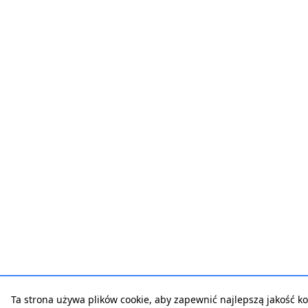
Ta strona używa plików cookie, aby zapewnić najlepszą jakość ko