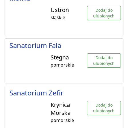
Ustroń
Dodaj do
ulubionych
śląskie
Sanatorium Fala
Stegna
Dodaj do
ulubionych
pomorskie
Sanatorium Zefir
Krynica
Dodaj do
ulubionych
Morska
pomorskie