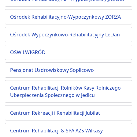
Ośrodek Rehabilitacyjno-Wypoczynkowy ZORZA
Ośrodek Wypoczynkowo-Rehabilitacyjny LeDan
OSW LWIGRÓD
Pensjonat Uzdrowiskowy Soplicowo
Centrum Rehabilitacji Rolników Kasy Rolniczego
Ubezpieczenia Społecznego w Jedlcu
Centrum Rekreacji i Rehabilitacji Jubilat
Centrum Rehabilitacji & SPA AZS Wilkasy