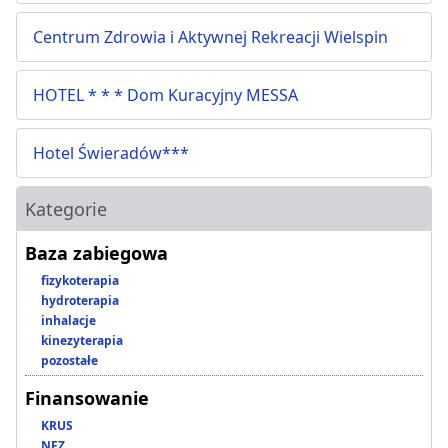
Centrum Zdrowia i Aktywnej Rekreacji Wielspin
HOTEL * * * Dom Kuracyjny MESSA
Hotel Świeradów***
Kategorie
Baza zabiegowa
fizykoterapia
hydroterapia
inhalacje
kinezyterapia
pozostałe
Finansowanie
KRUS
NFZ