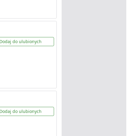
Dodaj do ulubionych
Dodaj do ulubionych