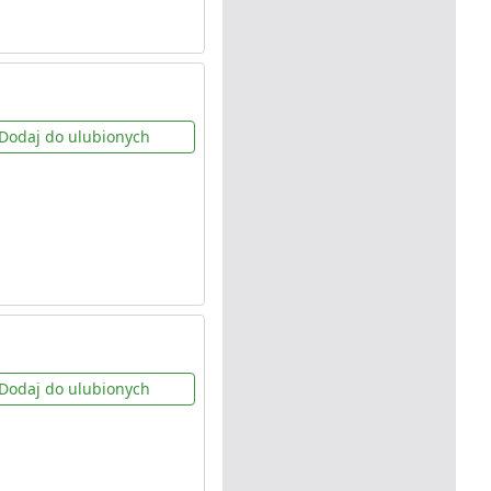
Dodaj do ulubionych
Dodaj do ulubionych