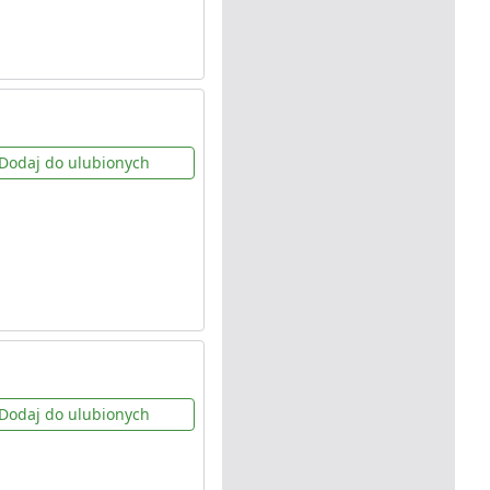
Dodaj do ulubionych
Dodaj do ulubionych