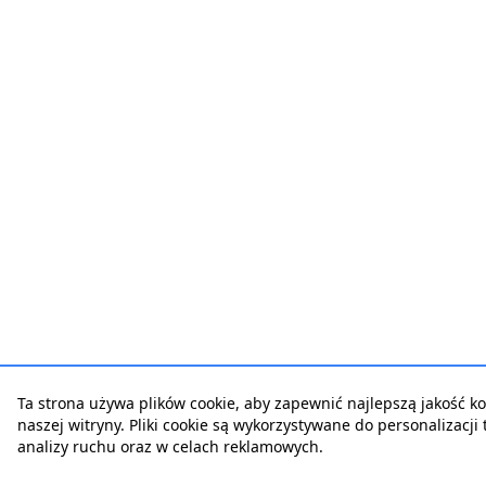
Ta strona używa plików cookie, aby zapewnić najlepszą jakość ko
naszej witryny. Pliki cookie są wykorzystywane do personalizacji t
analizy ruchu oraz w celach reklamowych.