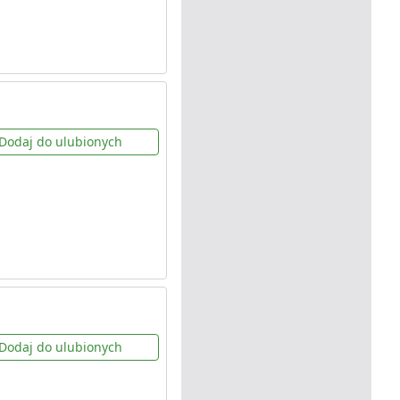
Dodaj do ulubionych
Dodaj do ulubionych