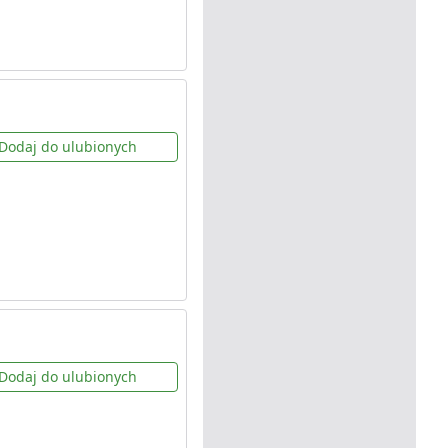
Dodaj do ulubionych
Dodaj do ulubionych