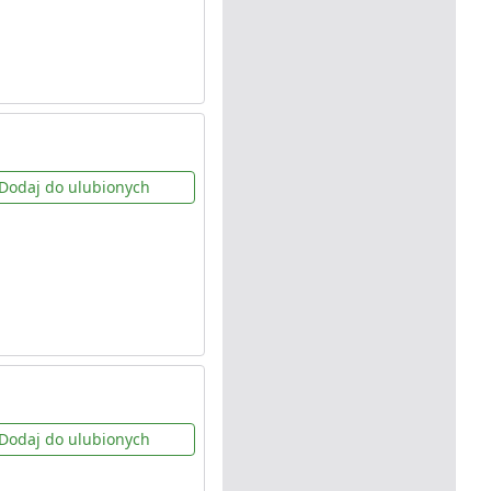
Dodaj do ulubionych
Dodaj do ulubionych