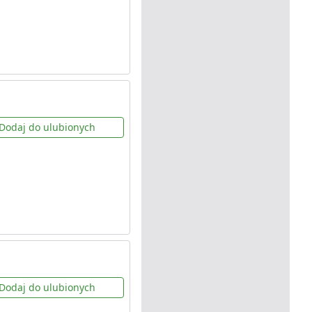
Dodaj do ulubionych
Dodaj do ulubionych