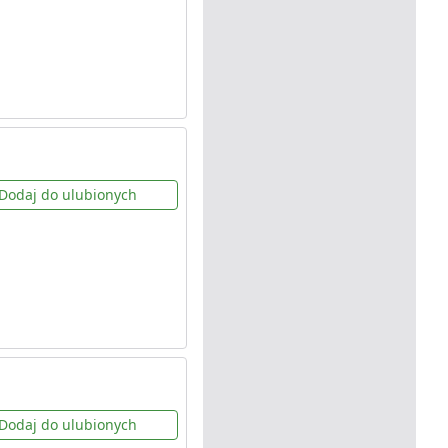
Dodaj do ulubionych
Dodaj do ulubionych