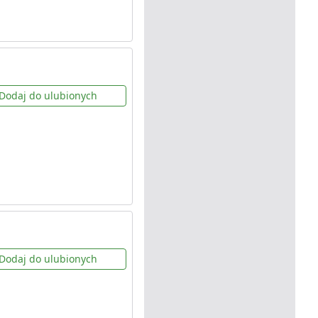
Dodaj do ulubionych
Dodaj do ulubionych