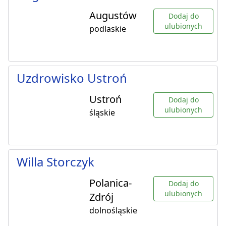
Augustów
Dodaj do
ulubionych
podlaskie
Uzdrowisko Ustroń
Ustroń
Dodaj do
ulubionych
śląskie
Willa Storczyk
Polanica-
Dodaj do
ulubionych
Zdrój
dolnośląskie