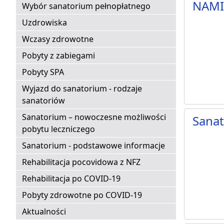
NAMI 
Wybór sanatorium pełnopłatnego
Uzdrowiska
Wczasy zdrowotne
Pobyty z zabiegami
Pobyty SPA
Wyjazd do sanatorium - rodzaje
sanatoriów
Sanatorium – nowoczesne możliwości
Sanat
pobytu leczniczego
Sanatorium - podstawowe informacje
Rehabilitacja pocovidowa z NFZ
Rehabilitacja po COVID-19
Pobyty zdrowotne po COVID-19
Aktualności