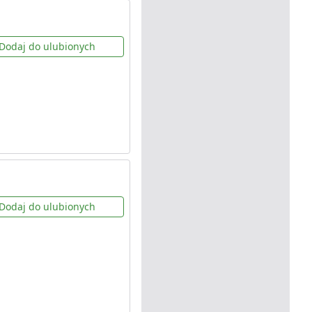
Dodaj do ulubionych
Dodaj do ulubionych