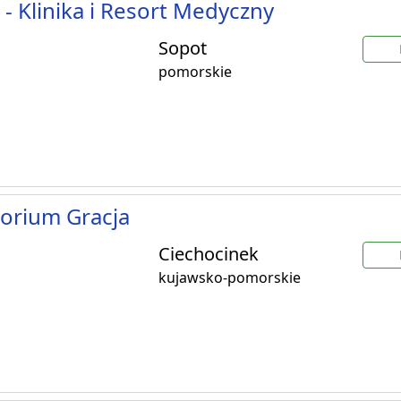
- Klinika i Resort Medyczny
Sopot
pomorskie
orium Gracja
Ciechocinek
kujawsko-pomorskie