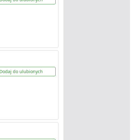
Dodaj do ulubionych