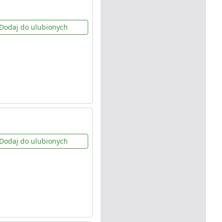
Dodaj do ulubionych
Dodaj do ulubionych