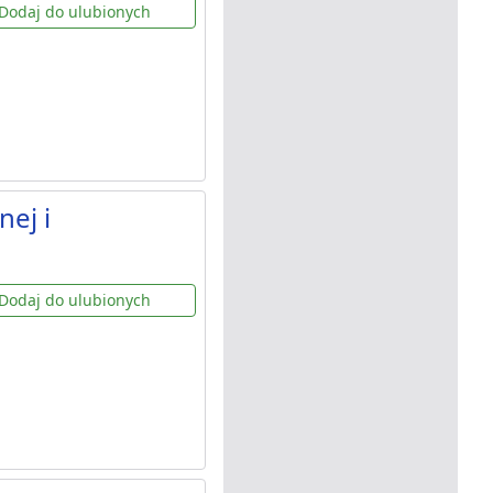
Dodaj do ulubionych
ej i
Dodaj do ulubionych