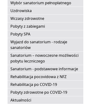
Wybór sanatorium pełnopłatnego
Uzdrowiska
Wczasy zdrowotne
Pobyty z zabiegami
Pobyty SPA
Wyjazd do sanatorium - rodzaje
sanatoriów
Sanatorium – nowoczesne możliwości
pobytu leczniczego
Sanatorium - podstawowe informacje
Rehabilitacja pocovidowa z NFZ
Rehabilitacja po COVID-19
Pobyty zdrowotne po COVID-19
Aktualności