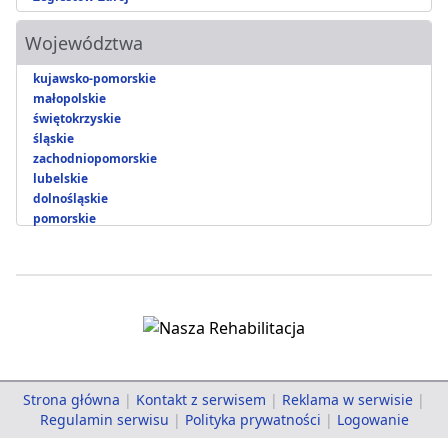
Województwa
kujawsko-pomorskie
małopolskie
świętokrzyskie
śląskie
zachodniopomorskie
lubelskie
dolnośląskie
pomorskie
Strona główna
|
Kontakt z serwisem
|
Reklama w serwisie
|
Regulamin serwisu
|
Polityka prywatności
|
Logowanie