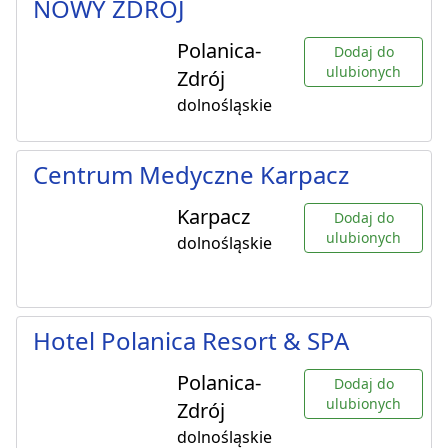
NOWY ZDRÓJ
Polanica-
Dodaj do
ulubionych
Zdrój
dolnośląskie
Centrum Medyczne Karpacz
Karpacz
Dodaj do
ulubionych
dolnośląskie
Hotel Polanica Resort & SPA
Polanica-
Dodaj do
ulubionych
Zdrój
dolnośląskie