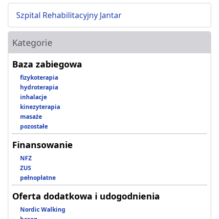
Szpital Rehabilitacyjny Jantar
Kategorie
Baza zabiegowa
fizykoterapia
hydroterapia
inhalacje
kinezyterapia
masaże
pozostałe
Finansowanie
NFZ
ZUS
pełnopłatne
Oferta dodatkowa i udogodnienia
Nordic Walking