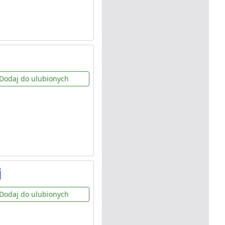
Dodaj do ulubionych
j
Dodaj do ulubionych