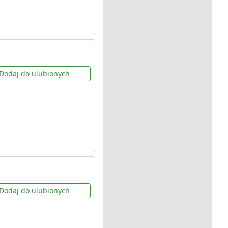
Dodaj do ulubionych
Dodaj do ulubionych