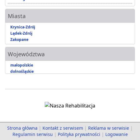
Miasta
Krynica-Zdrój
Lądek-Zdrój
Zakopane
Województwa
małopolskie
dolnośląskie
Strona główna
|
Kontakt z serwisem
|
Reklama w serwisie
|
Regulamin serwisu
|
Polityka prywatności
|
Logowanie