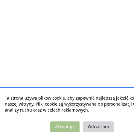
Ta strona używa plików cookie, aby zapewnić najlepszą jakość ko
naszej witryny. Pliki cookie są wykorzystywane do personalizacji t
analizy ruchu oraz w celach reklamowych.
Akceptuję
Odrzucam