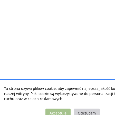
Ta strona używa plików cookie, aby zapewnić najlepszą jakość ko
naszej witryny. Pliki cookie są wykorzystywane do personalizacji t
ruchu oraz w celach reklamowych.
Akceptuję
Odrzucam