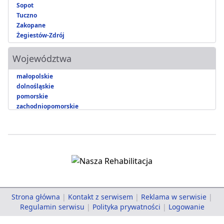
Sopot
Tuczno
Zakopane
Żegiestów-Zdrój
Województwa
małopolskie
dolnośląskie
pomorskie
zachodniopomorskie
Strona główna
|
Kontakt z serwisem
|
Reklama w serwisie
|
Regulamin serwisu
|
Polityka prywatności
|
Logowanie