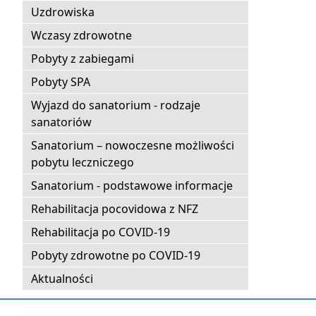
Uzdrowiska
Wczasy zdrowotne
Pobyty z zabiegami
Pobyty SPA
Wyjazd do sanatorium - rodzaje
sanatoriów
Sanatorium – nowoczesne możliwości
pobytu leczniczego
Sanatorium - podstawowe informacje
Rehabilitacja pocovidowa z NFZ
Rehabilitacja po COVID-19
Pobyty zdrowotne po COVID-19
Aktualności