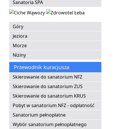
Sanatoria SPA
Góry
Jeziora
Morze
Niziny
Przewodnik kuracjusza
Skierowanie do sanatorium NFZ
Skierowanie do sanatorium ZUS
Skierowanie do sanatorium KRUS
Pobyt w sanatorium NFZ - odpłatność
Sanatorium pełnopłatne
Wybór sanatorium pełnopłatnego