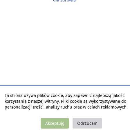
Ta strona używa plików cookie, aby zapewnić najlepszą jakość
korzystania z naszej witryny. Pliki cookie są wykorzystywane do
personalizacji treści, analizy ruchu oraz w celach reklamowych.
Akceptuję
Odrzucam