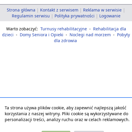
Strona główna
|
Kontakt z serwisem
|
Reklama w serwisie
|
Regulamin serwisu
|
Polityka prywatności
|
Logowanie
Warto zobaczyć:
Turnusy rehabilitacyjne
-
Rehabilitacja dla
dzieci
-
Domy Seniora i Opieki
-
Noclegi nad morzem
-
Pobyty
dla zdrowia
Ta strona używa plików cookie, aby zapewnić najlepszą jakość
korzystania z naszej witryny. Pliki cookie są wykorzystywane do
personalizacji treści, analizy ruchu oraz w celach reklamowych.