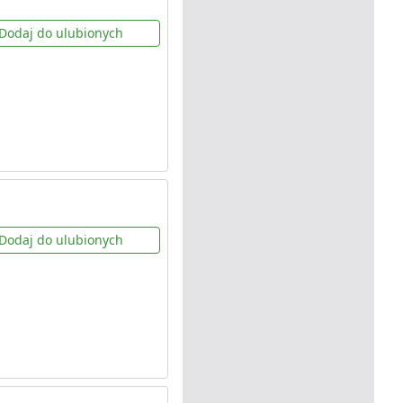
Dodaj do ulubionych
Dodaj do ulubionych