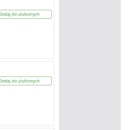
Dodaj do ulubionych
Dodaj do ulubionych