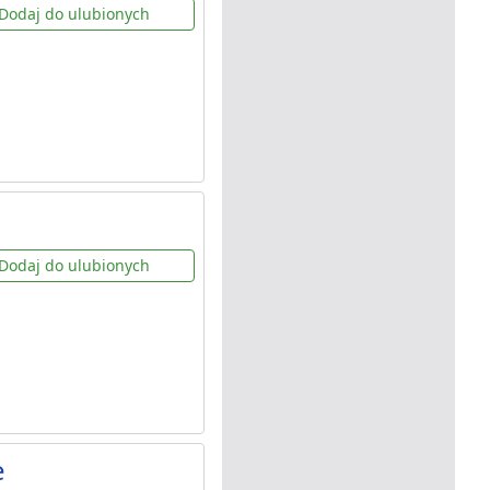
Dodaj do ulubionych
Dodaj do ulubionych
e