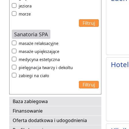
jeziora
morze
Sanatoria SPA
masaże relaksacyjne
masaże upiększające
medycyna estetyczna
Hotel
pielęgnacja twarzy i dekoltu
zabiegi na ciało
Baza zabiegowa
Finansowanie
Oferta dodatkowa i udogodnienia