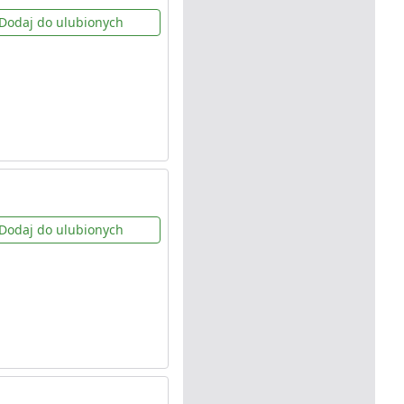
Dodaj do ulubionych
Dodaj do ulubionych