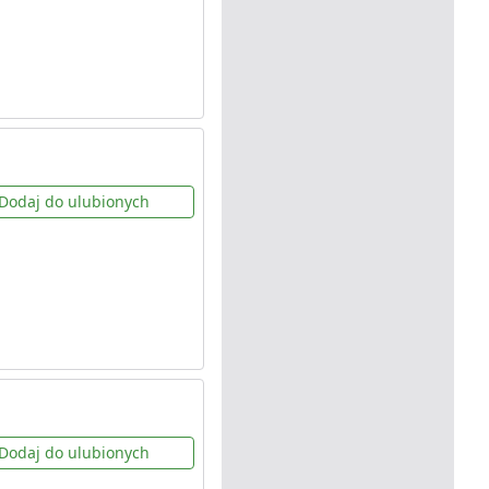
Dodaj do ulubionych
Dodaj do ulubionych