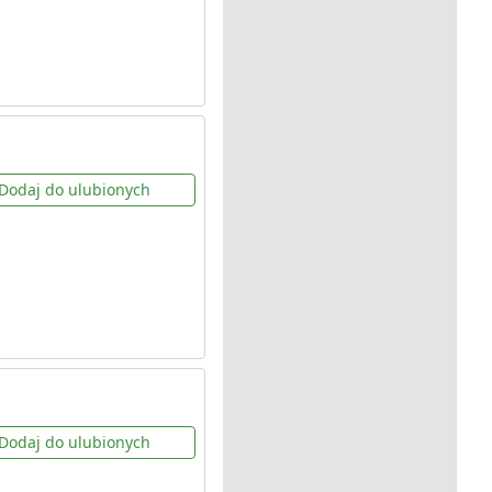
Dodaj do ulubionych
Dodaj do ulubionych