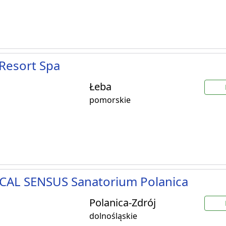
Resort Spa
Łeba
pomorskie
CAL SENSUS Sanatorium Polanica
Polanica-Zdrój
dolnośląskie