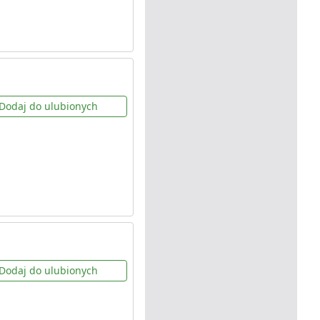
Dodaj do ulubionych
Dodaj do ulubionych