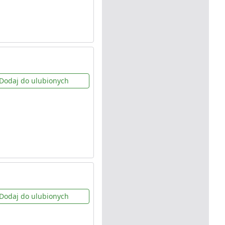
Dodaj do ulubionych
Dodaj do ulubionych