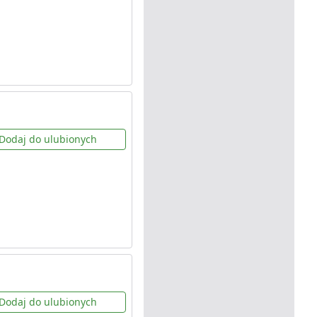
Dodaj do ulubionych
Dodaj do ulubionych