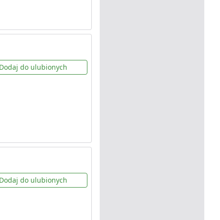
Dodaj do ulubionych
Dodaj do ulubionych