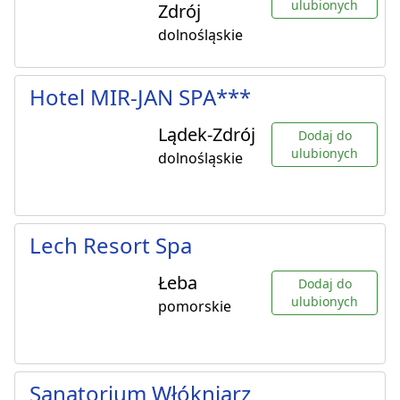
ulubionych
Zdrój
dolnośląskie
Hotel MIR-JAN SPA***
Lądek-Zdrój
Dodaj do
ulubionych
dolnośląskie
Lech Resort Spa
Łeba
Dodaj do
ulubionych
pomorskie
Sanatorium Włókniarz