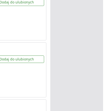
Dodaj do ulubionych
Dodaj do ulubionych