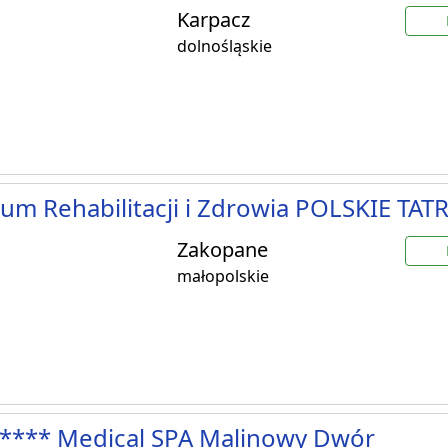
Karpacz
dolnośląskie
um Rehabilitacji i Zdrowia POLSKIE TATR
Zakopane
małopolskie
**** Medical SPA Malinowy Dwór