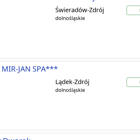
Świeradów-Zdrój
dolnośląskie
 MIR-JAN SPA***
Lądek-Zdrój
dolnośląskie