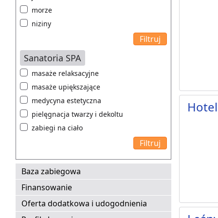
morze
niziny
Sanatoria SPA
masaże relaksacyjne
masaże upiększające
medycyna estetyczna
Hotel
pielęgnacja twarzy i dekoltu
zabiegi na ciało
Baza zabiegowa
Finansowanie
Oferta dodatkowa i udogodnienia