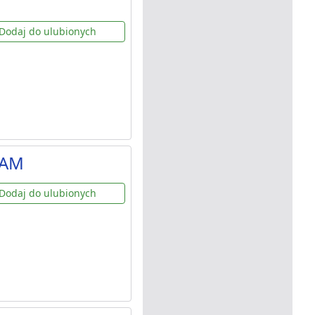
Dodaj do ulubionych
DAM
Dodaj do ulubionych