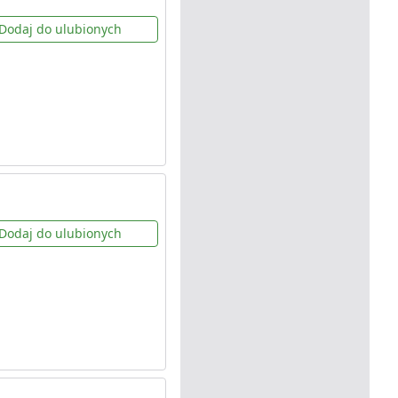
Dodaj do ulubionych
Dodaj do ulubionych