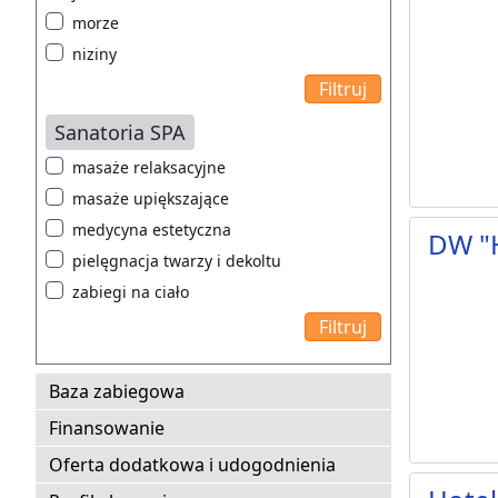
morze
niziny
Sanatoria SPA
masaże relaksacyjne
masaże upiększające
medycyna estetyczna
DW "
pielęgnacja twarzy i dekoltu
zabiegi na ciało
Baza zabiegowa
Finansowanie
Oferta dodatkowa i udogodnienia