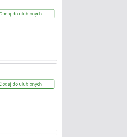
Dodaj do ulubionych
Dodaj do ulubionych