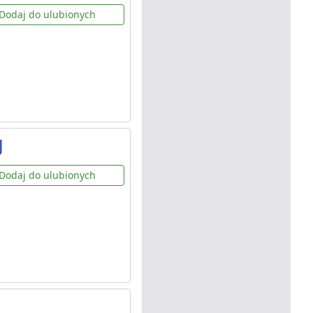
Dodaj do ulubionych
J
Dodaj do ulubionych