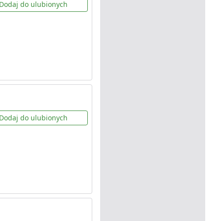
Dodaj do ulubionych
Dodaj do ulubionych