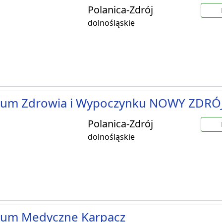
Polanica-Zdrój
dolnośląskie
rum Zdrowia i Wypoczynku NOWY ZDRÓ
Polanica-Zdrój
dolnośląskie
rum Medyczne Karpacz