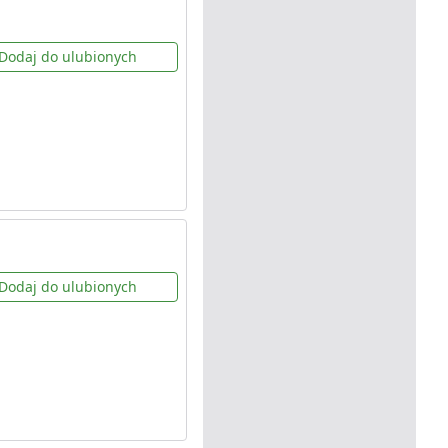
Dodaj do ulubionych
Dodaj do ulubionych