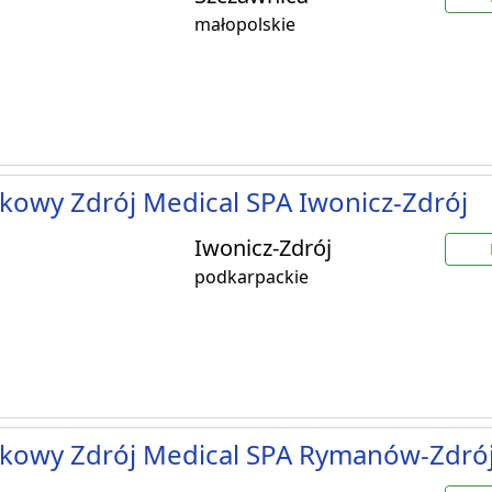
małopolskie
kowy Zdrój Medical SPA Iwonicz-Zdrój
Iwonicz-Zdrój
podkarpackie
kowy Zdrój Medical SPA Rymanów-Zdró