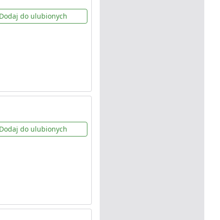
Dodaj do ulubionych
Dodaj do ulubionych