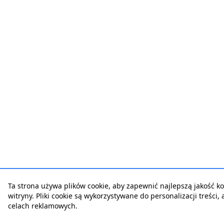
Ta strona używa plików cookie, aby zapewnić najlepszą jakość ko
witryny. Pliki cookie są wykorzystywane do personalizacji treści,
celach reklamowych.