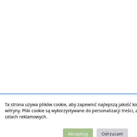
Ta strona używa plików cookie, aby zapewnić najlepszą jakość ko
witryny. Pliki cookie są wykorzystywane do personalizacji treści,
celach reklamowych.
Akceptuję
Odrzucam