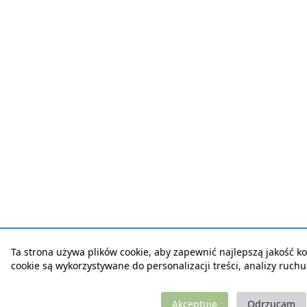
Ta strona używa plików cookie, aby zapewnić najlepszą jakość korz
cookie są wykorzystywane do personalizacji treści, analizy ruch
Akceptuję
Odrzucam