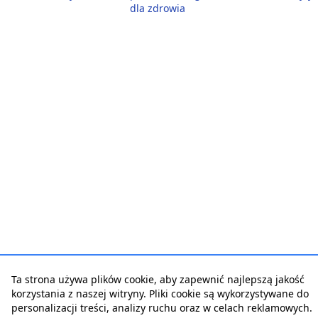
dla zdrowia
Ta strona używa plików cookie, aby zapewnić najlepszą jakość
korzystania z naszej witryny. Pliki cookie są wykorzystywane do
personalizacji treści, analizy ruchu oraz w celach reklamowych.