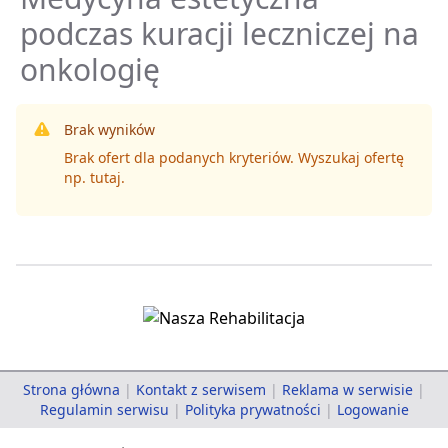
podczas kuracji leczniczej na
onkologię
Brak wyników
Brak ofert dla podanych kryteriów. Wyszukaj ofertę
np.
tutaj
.
Strona główna
|
Kontakt z serwisem
|
Reklama w serwisie
|
Regulamin serwisu
|
Polityka prywatności
|
Logowanie