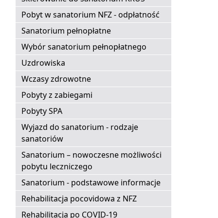
Pobyt w sanatorium NFZ - odpłatność
Sanatorium pełnopłatne
Wybór sanatorium pełnopłatnego
Uzdrowiska
Wczasy zdrowotne
Pobyty z zabiegami
Pobyty SPA
Wyjazd do sanatorium - rodzaje
sanatoriów
Sanatorium – nowoczesne możliwości
pobytu leczniczego
Sanatorium - podstawowe informacje
Rehabilitacja pocovidowa z NFZ
Rehabilitacja po COVID-19