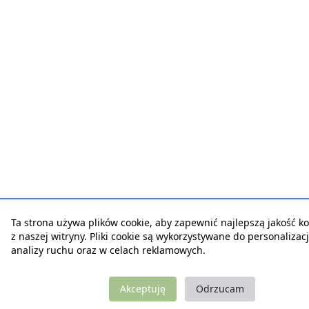
Ta strona używa plików cookie, aby zapewnić najlepszą jakość ko
z naszej witryny. Pliki cookie są wykorzystywane do personalizacji
analizy ruchu oraz w celach reklamowych.
Akceptuję
Odrzucam