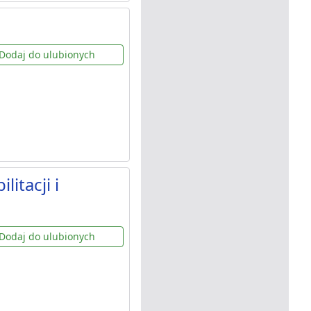
Dodaj do ulubionych
itacji i
Dodaj do ulubionych