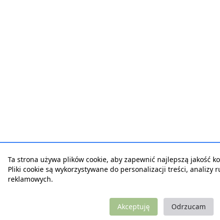
Ta strona używa plików cookie, aby zapewnić najlepszą jakość kor
Pliki cookie są wykorzystywane do personalizacji treści, analizy 
reklamowych.
Akceptuję
Odrzucam