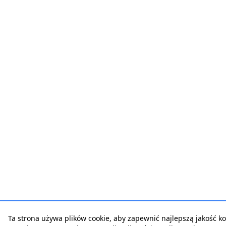
Ta strona używa plików cookie, aby zapewnić najlepszą jakość korz